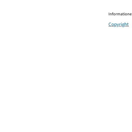
Informationen
Copyright