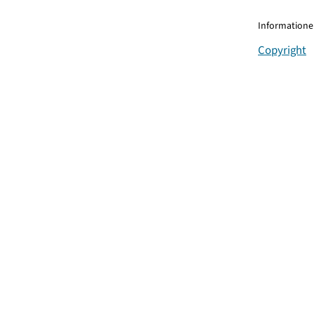
Informationen
Copyright