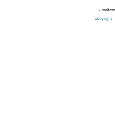
Informationen
Copyright