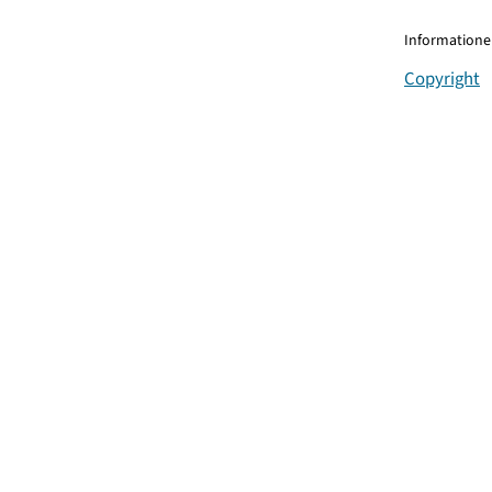
Informationen
Copyright