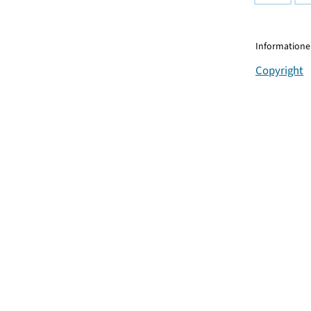
Informationen
Copyright