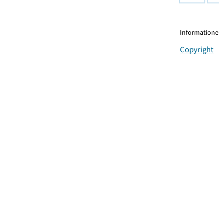
Informationen
Copyright