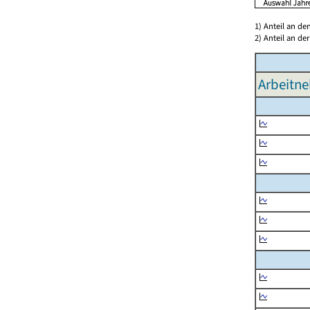
1) Anteil an d
2) Anteil an d
Arbeitne