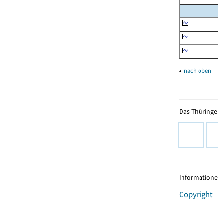
▴
nach oben
Das Thüringer
Informationen
Copyright