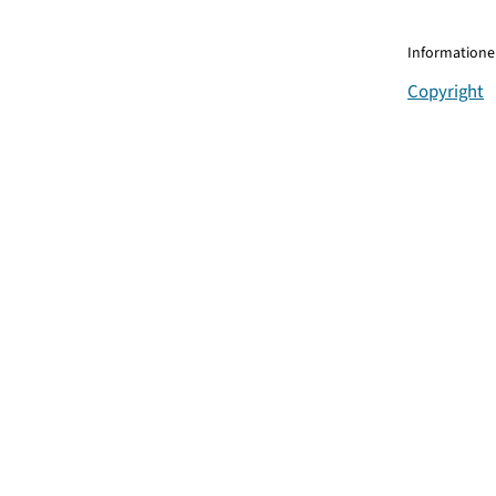
Informationen
Copyright