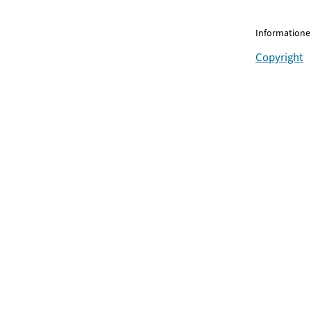
Informationen
Copyright