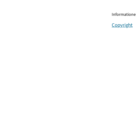
Informationen
Copyright