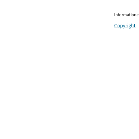
Informationen
Copyright