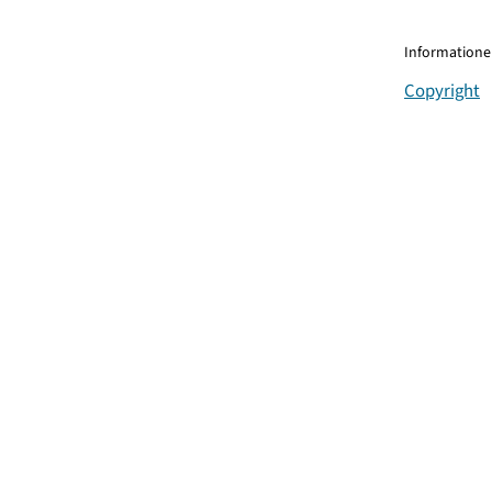
Informationen
Copyright