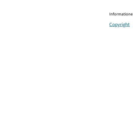
Informationen
Copyright