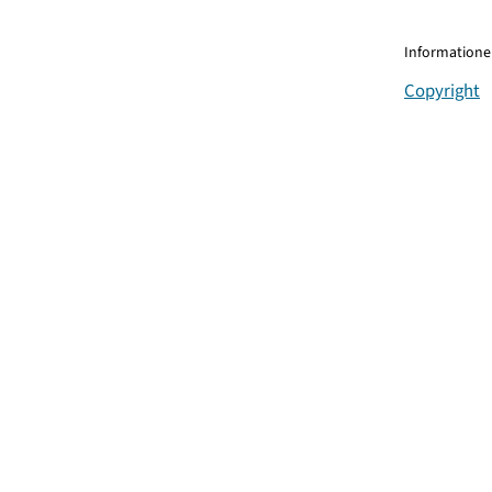
Informationen
Copyright