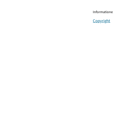
Informationen
Copyright