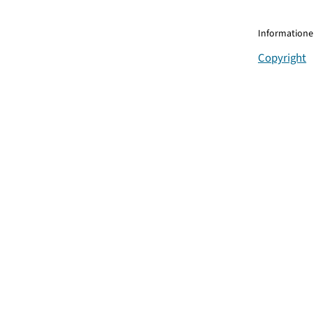
Informationen
Copyright