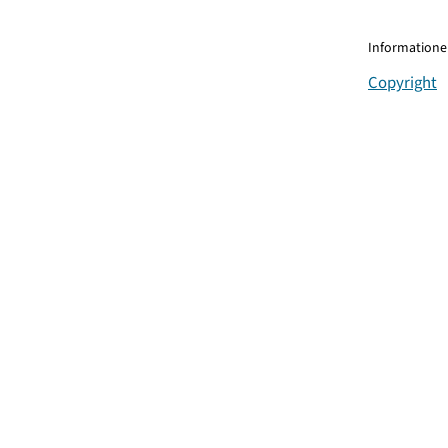
Informationen
Copyright