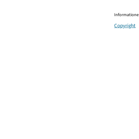
Informationen
Copyright