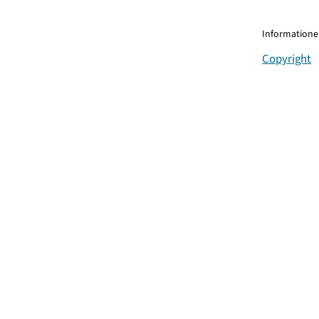
Informationen
Copyright