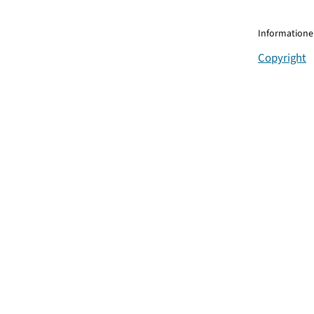
Informationen
Copyright