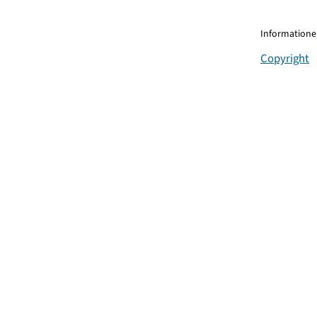
Informationen
Copyright