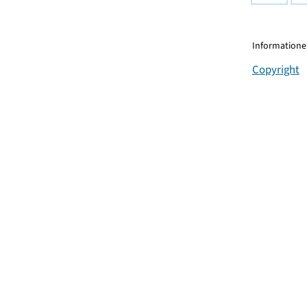
Informationen
Copyright