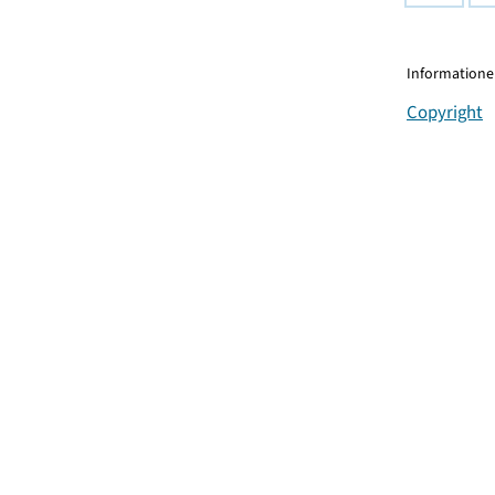
Informationen
Copyright