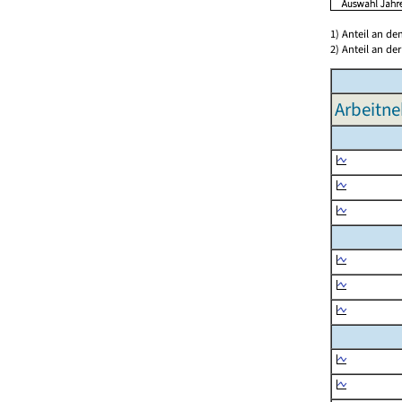
1) Anteil an d
2) Anteil an d
Arbeitne