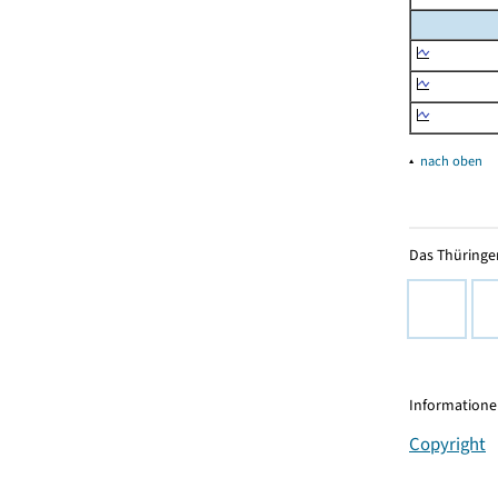
▴
nach oben
Das Thüringer
Informationen
Copyright