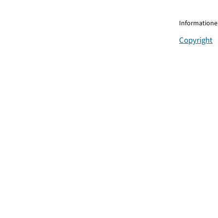
Informationen
Copyright