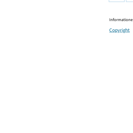
Informationen
Copyright