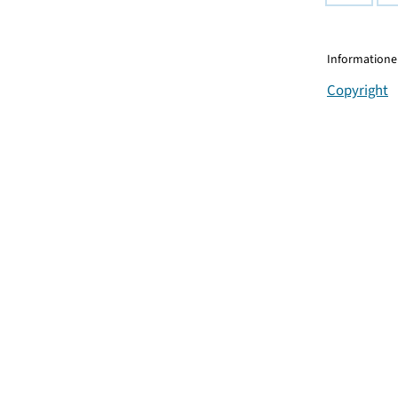
Informationen
Copyright