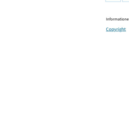
Informationen
Copyright