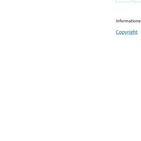
Informationen
Copyright