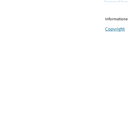
Informationen
Copyright