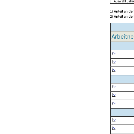
1) Anteil an d
2) Anteil an d
Arbeitne