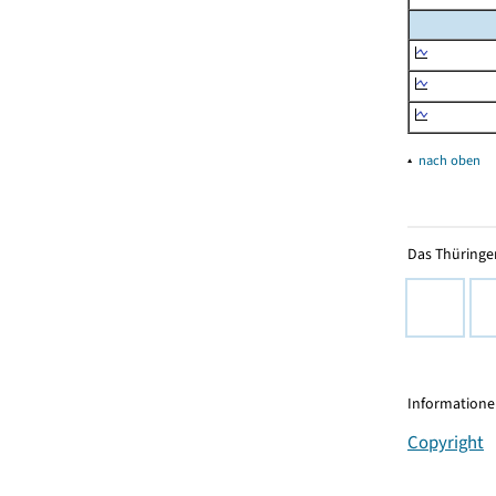
▴
nach oben
Das Thüringer
Informationen
Copyright