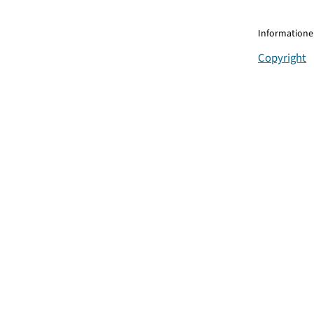
Informationen
Copyright