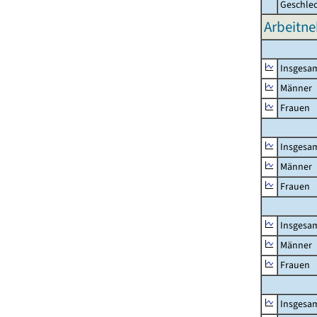
Geschle
Arbeitne
Insgesa
Männer
Frauen
Insgesa
Männer
Frauen
Insgesa
Männer
Frauen
Insgesa