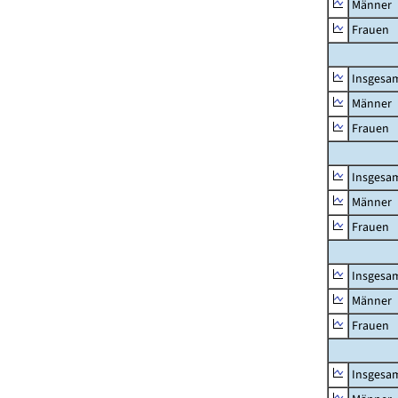
Männer
Frauen
Insgesa
Männer
Frauen
Insgesa
Männer
Frauen
Insgesa
Männer
Frauen
Insgesa