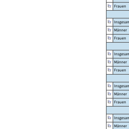
Frauen
Insgesa
Männer
Frauen
Insgesa
Männer
Frauen
Insgesa
Männer
Frauen
Insgesa
Männer