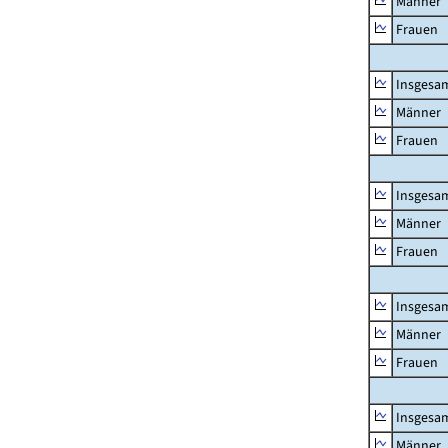
Männer
Frauen
Insgesa
Männer
Frauen
Insgesa
Männer
Frauen
Insgesa
Männer
Frauen
Insgesa
Männer