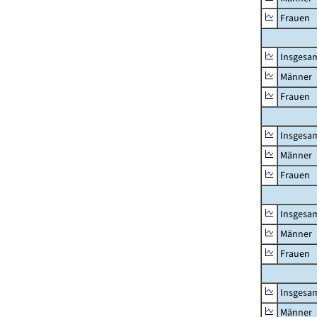
Frauen
Insgesa
Männer
Frauen
Insgesa
Männer
Frauen
Insgesa
Männer
Frauen
Insgesa
Männer