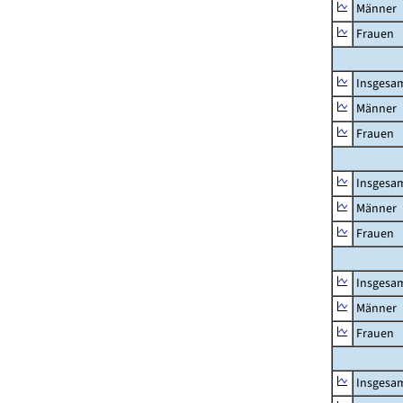
Männer
Frauen
Insgesa
Männer
Frauen
Insgesa
Männer
Frauen
Insgesa
Männer
Frauen
Insgesa