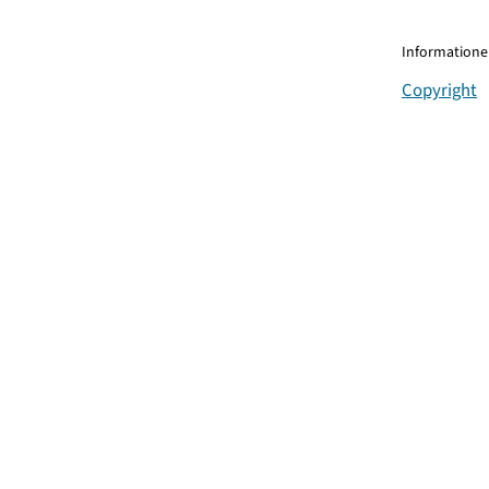
Informationen
Copyright