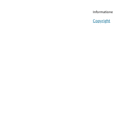
Informationen
Copyright