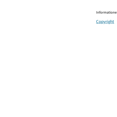
Informationen
Copyright