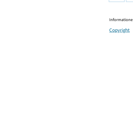
Informationen
Copyright