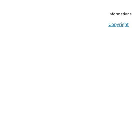
Informationen
Copyright