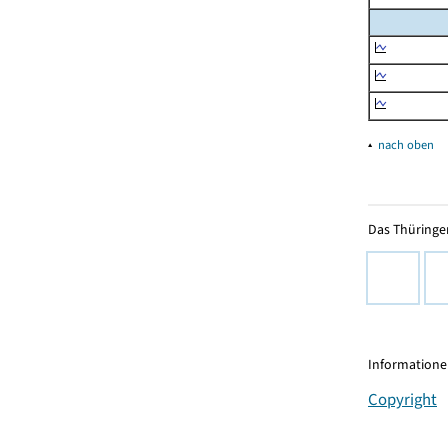
▴
nach oben
Das Thüringer
Informationen
Copyright