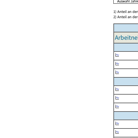
1) Anteil an d
2) Anteil an d
Arbeitne