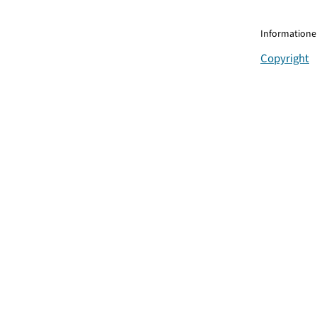
Informationen
Copyright