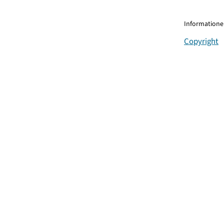
Informationen
Copyright