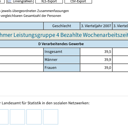
en jeweils übergeordneten Zusammenfassungen
er vergleichbaren Gesamtzahl der Personen
Geschlecht
3. Vierteljahr 2007
3. Vierte
hmer Leistungsgruppe 4 Bezahlte Wochenarbeitszeit 
D Verarbeitendes Gewerbe
Insgesamt
39,5
Männer
39,9
Frauen
39,0
 Landesamt für Statistik in den sozialen Netzwerken: