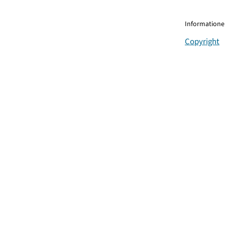
Informationen
Copyright