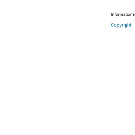
Informationen
Copyright