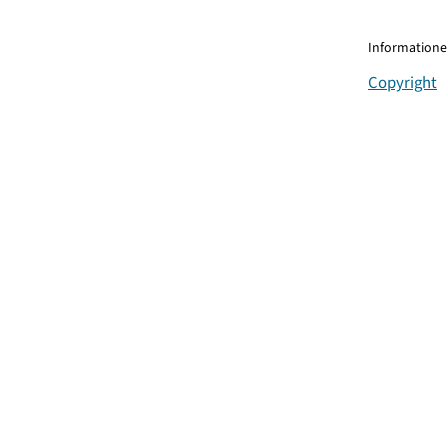
Informationen
Copyright