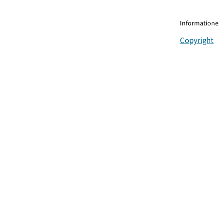
Informationen
Copyright