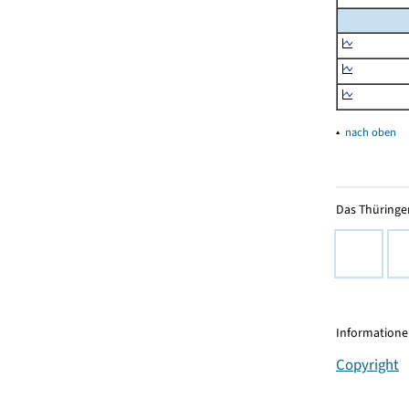
▴
nach oben
Das Thüringer
Informationen
Copyright