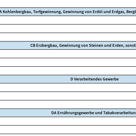
A Kohlenbergbau, Torfgewinnung, Gewinnung von Erdöl und Erdgas, Berg
CB Erzbergbau, Gewinnung von Steinen und Erden, sonst
D Verarbeitendes Gewerbe
DA Ernährungsgewerbe und Tabakverarbeitun