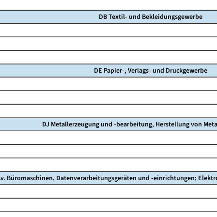
DB Textil- und Bekleidungsgewerbe
DE Papier-, Verlags- und Druckgewerbe
DJ Metallerzeugung und -bearbeitung, Herstellung von Meta
.v. Büromaschinen, Datenverarbeitungsgeräten und -einrichtungen; Elekt