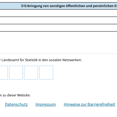
O Erbringung von sonstigen öffentlichen und persönlichen D
 Landesamt für Statistik in den sozialen Netzwerken:
 zu dieser Website:
Datenschutz
Impressum
Hinweise zur Barrierefreiheit