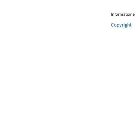
Informationen
Copyright