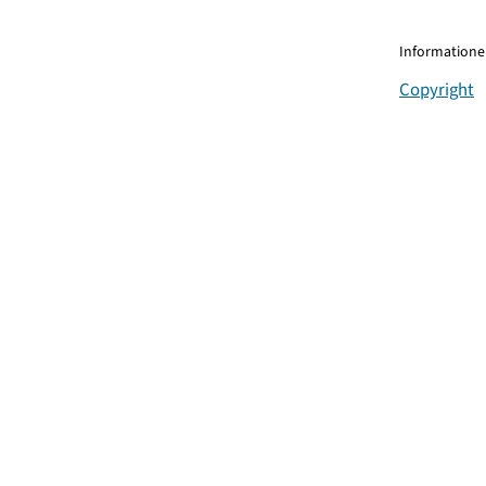
Informationen
Copyright