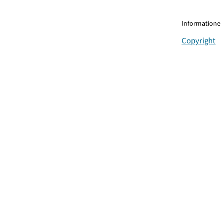
Informationen
Copyright